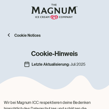
Cookie Notices
Cookie-Hinweis
Letzte Aktualisierung:
Juli 2025
Wir bei Magnum ICC respektieren deine Bedenken
hinsichtlich des Datenschutzes und schätzen die