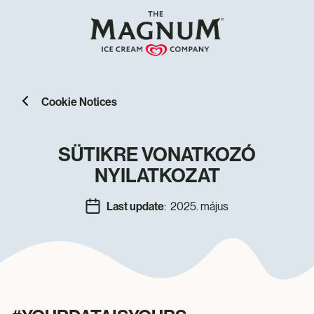
Cookie Notices
SÜTIKRE VONATKOZÓ
NYILATKOZAT
Last update
: 2025. május