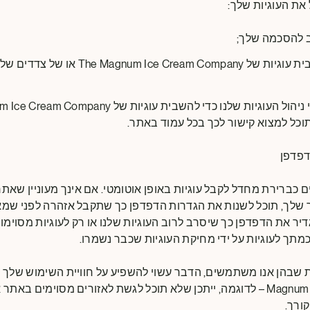
 את העוגיות שלך:
 להסכמה שלך;
באפשרותך להשבית עוגיות של e Cream Company
וכל למצוא קישור לכך בכל עמוד באתר.
דפדפן
 כברירת מחדל לקבל עוגיות באופן אוטומטי. אם אינך מעוניין שאתר
ר שלך, תוכל לשנות את הגדרות הדפדפן כך שתקבל אזהרה לפני שמא
דיר את הדפדפן כך שיסרב לרוב העוגיות שלנו או רק לעוגיות מסוימו
תך לעוגיות על ידי מחיקת העוגיות שכבר נשמרו.
Magnum Ice Cream Company – לדוגמה, ייתכן שלא תוכל לגשת לאזורים מסוימים
ורך.