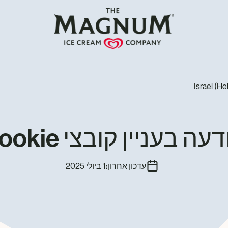
Israel (H
עה בעניין קובצי Cookie
עדכון אחרון:
1 ביולי 2025