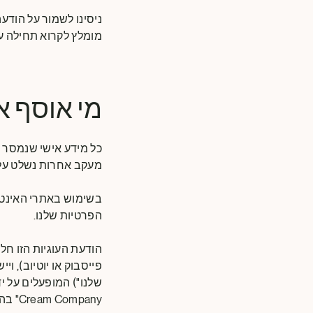
מומלץ לקרוא תחילה על
מי אוסף א
מעקב אחרות נשלט על ידי גלידת
בשימוש באתרי האינטר
הפרטיות שלנו.
הודעת העוגיות הזו חל
פייסבוק או יוטיוב), 