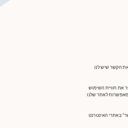
מעריכים את הקשר שיש לנו
ר את חוויית השימוש
 מאפשרות לאתר שלנו
שר" באתרי האינטרנט