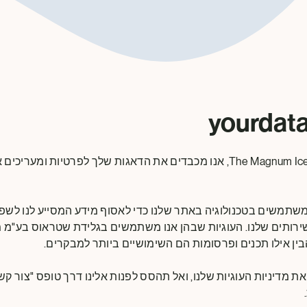
ב- The Magnum Ice Cream Company, אנו מכבדים את הדאגות שלך לפרטיות ו
משתמשים בטכנולוגיה באתר שלנו כדי לאסוף מידע המסייע לנו לשפ
ירותים שלנו. העוגיות שבהן אנו משתמשים בגלידת שטראוס בע"מ
הבין אילו תכנים ופרסומות הם השימושיים ביותר למבקרים.
ת מדיניות העוגיות שלנו, ואל תהסס לפנות אלינו דרך טופס "צור ק