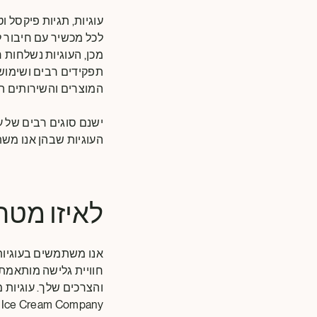
עוגיות, תגיות פיקסל ו
לכל מכשיר עם חיבור 
מכן, העוגיות נשלחות 
תפקידים רבים ושימושיי
המוצרים והשירותים הט
ישנם סוגים רבים של עו
העוגיות שבהן אנו משת
לאיזו מטר
חוויית גלישה מותאמת 
Ice Cream Company.