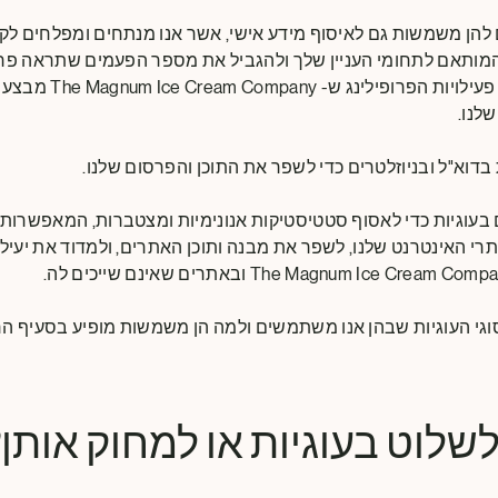
להן משמשות גם לאיסוף מידע אישי, אשר אנו מנתחים ומפלחים לקהל
מותאם לתחומי העניין שלך ולהגביל את מספר הפעמים שתראה פר
למידע מפורט יותר על פעיל
לנו.
 בדוא"ל ובניוזלטרים כדי לשפר את התוכן והפרסום שלנו.
עוגיות כדי לאסוף סטטיסטיקות אנונימיות ומצטברות, המאפשרות לנ
 האינטרנט שלנו, לשפר את מבנה ותוכן האתרים, ולמדוד את יעילו
וגי העוגיות שבהן אנו משתמשים ולמה הן משמשות מופיע בסעיף הר
לשלוט בעוגיות או למחוק אותן