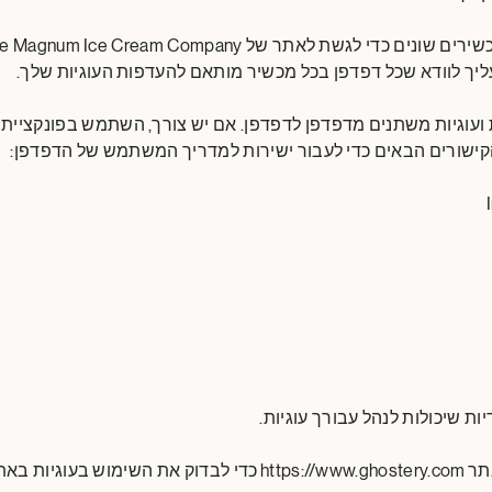
ליך לוודא שכל דפדפן בכל מכשיר מותאם להעדפות העוגיות שלך.
 ועוגיות משתנים מדפדפן לדפדפן. אם יש צורך, השתמש בפונקציית
קישורים הבאים כדי לעבור ישירות למדריך המשתמש של הדפדפן:
יות שיכולות לנהל עבורך עוגיות.
אינטרנט שלנו.