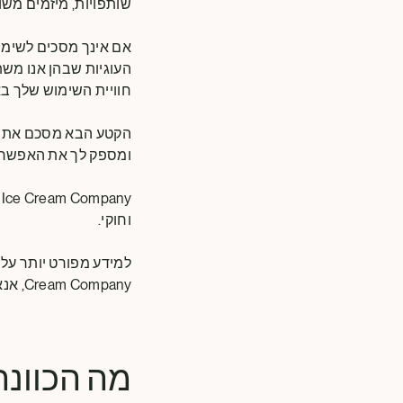
שותפויות, מיזמים משו
אם אינך מסכים לשימו
העוגיות שבהן אנו מש
חוויית השימוש שלך ב
הקטע הבא מסכם את סו
ומספק לך את האפשרו
וחוקי.
Cream Company, אנא עיין בהודעת הפרטיות שלנו.
מה הכוונה