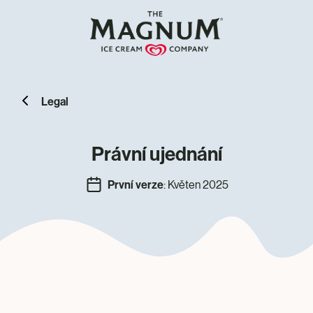
Legal
Právní ujednání
První verze
: Květen 2025