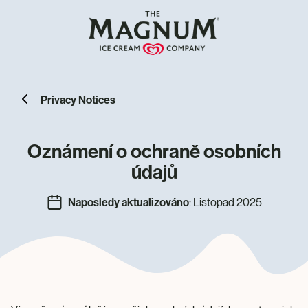
Privacy Notices
Oznámení o ochraně osobních
údajů
Naposledy aktualizováno
: Listopad 2025