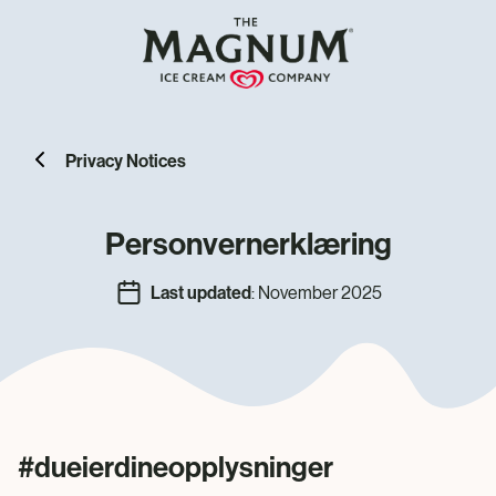
Privacy Notices
Personvernerklæring
Last updated
: November 2025
#dueierdineopplysninger