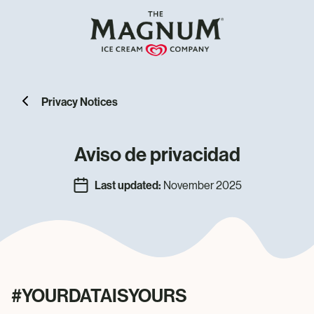
Privacy Notices
Aviso de privacidad
Last updated:
November 2025
#YOURDATAISYOURS