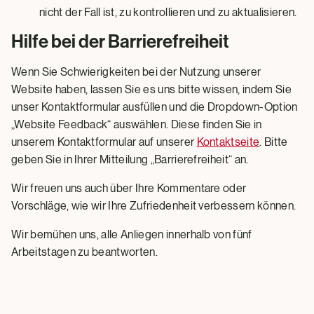
nicht der Fall ist, zu kontrollieren und zu aktualisieren.
Hilfe bei der Barrierefreiheit
Wenn Sie Schwierigkeiten bei der Nutzung unserer
Website haben, lassen Sie es uns bitte wissen, indem Sie
unser Kontaktformular ausfüllen und die Dropdown-Option
„Website Feedback“ auswählen. Diese finden Sie in
unserem Kontaktformular auf unserer
Kontaktseite
. Bitte
geben Sie in Ihrer Mitteilung „Barrierefreiheit“ an.
Wir freuen uns auch über Ihre Kommentare oder
Vorschläge, wie wir Ihre Zufriedenheit verbessern können.
Wir bemühen uns, alle Anliegen innerhalb von fünf
Arbeitstagen zu beantworten.