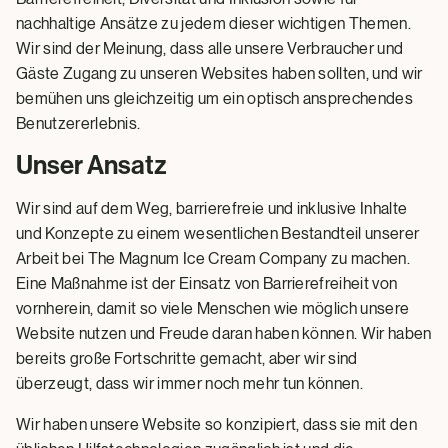
nachhaltige Ansätze zu jedem dieser wichtigen Themen.
Wir sind der Meinung, dass alle unsere Verbraucher und
Gäste Zugang zu unseren Websites haben sollten, und wir
bemühen uns gleichzeitig um ein optisch ansprechendes
Benutzererlebnis.
Unser Ansatz
Wir sind auf dem Weg, barrierefreie und inklusive Inhalte
und Konzepte zu einem wesentlichen Bestandteil unserer
Arbeit bei The Magnum Ice Cream Company zu machen.
Eine Maßnahme ist der Einsatz von Barrierefreiheit von
vornherein, damit so viele Menschen wie möglich unsere
Website nutzen und Freude daran haben können. Wir haben
bereits große Fortschritte gemacht, aber wir sind
überzeugt, dass wir immer noch mehr tun können.
Wir haben unsere Website so konzipiert, dass sie mit den