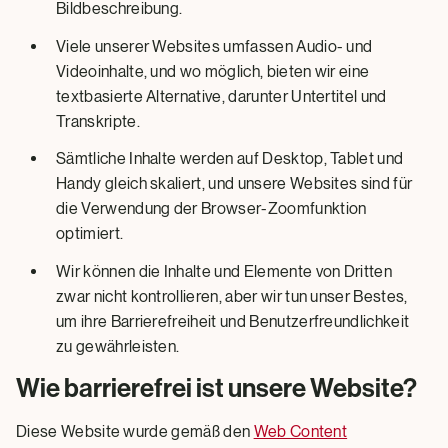
Bildbeschreibung.
Viele unserer Websites umfassen Audio- und
Videoinhalte, und wo möglich, bieten wir eine
textbasierte Alternative, darunter Untertitel und
Transkripte.
Sämtliche Inhalte werden auf Desktop, Tablet und
Handy gleich skaliert, und unsere Websites sind für
die Verwendung der Browser-Zoomfunktion
optimiert.
Wir können die Inhalte und Elemente von Dritten
zwar nicht kontrollieren, aber wir tun unser Bestes,
um ihre Barrierefreiheit und Benutzerfreundlichkeit
zu gewährleisten.
Wie barrierefrei ist unsere Website?
Diese Website wurde gemäß den
Web Content