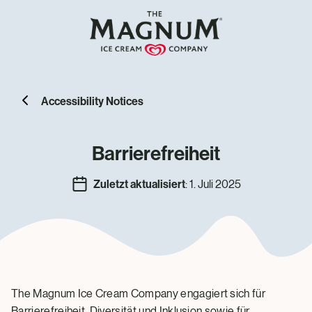
Accessibility Notices
Barrierefreiheit
Zuletzt aktualisiert
: 1. Juli 2025
The Magnum Ice Cream Company engagiert sich für
Barrierefreiheit, Diversität und Inklusion sowie für