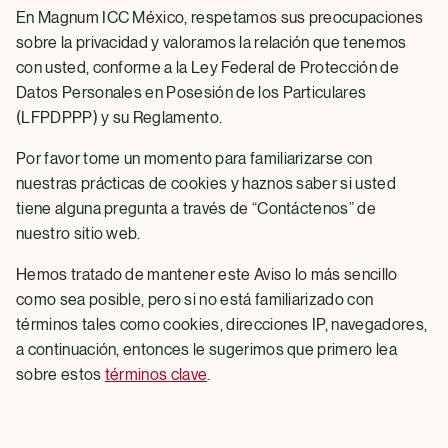
En Magnum ICC México, respetamos sus preocupaciones
sobre la privacidad y valoramos la relación que tenemos
con usted, conforme a la Ley Federal de Protección de
Datos Personales en Posesión de los Particulares
(LFPDPPP) y su Reglamento.
Por favor tome un momento para familiarizarse con
nuestras prácticas de cookies y haznos saber si usted
tiene alguna pregunta a través de “Contáctenos” de
nuestro sitio web.
Hemos tratado de mantener este Aviso lo más sencillo
como sea posible, pero si no está familiarizado con
términos tales como cookies, direcciones IP, navegadores,
a continuación, entonces le sugerimos que primero lea
sobre estos
términos clave
.