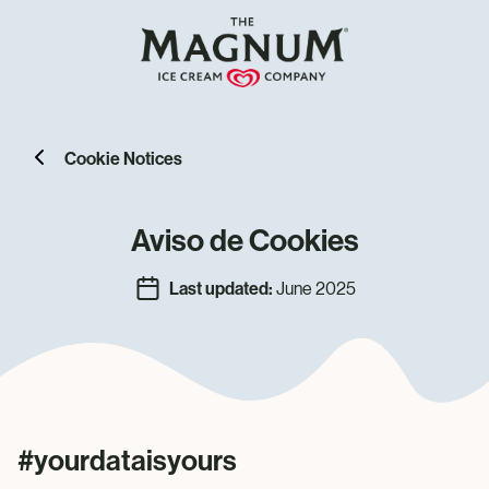
Cookie Notices
Aviso de Cookies
Last updated:
June 2025
#yourdataisyours