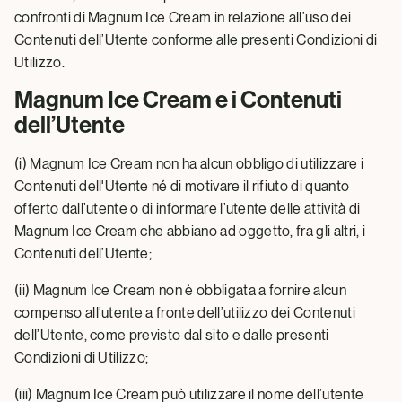
confronti di Magnum Ice Cream in relazione all’uso dei
Contenuti dell’Utente conforme alle presenti Condizioni di
Utilizzo.
Magnum Ice Cream e i Contenuti
dell’Utente
(i) Magnum Ice Cream non ha alcun obbligo di utilizzare i
Contenuti dell'Utente né di motivare il rifiuto di quanto
offerto dall’utente o di informare l’utente delle attività di
Magnum Ice Cream che abbiano ad oggetto, fra gli altri, i
Contenuti dell’Utente;
(ii) Magnum Ice Cream non è obbligata a fornire alcun
compenso all’utente a fronte dell’utilizzo dei Contenuti
dell’Utente, come previsto dal sito e dalle presenti
Condizioni di Utilizzo;
(iii) Magnum Ice Cream può utilizzare il nome dell’utente