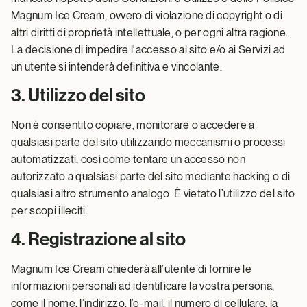
Magnum Ice Cream, ovvero di violazione di copyright o di
altri diritti di proprietà intellettuale, o per ogni altra ragione.
La decisione di impedire l'accesso al sito e/o ai Servizi ad
un utente si intenderà definitiva e vincolante.
3. Utilizzo del sito
Non è consentito copiare, monitorare o accedere a
qualsiasi parte del sito utilizzando meccanismi o processi
automatizzati, così come tentare un accesso non
autorizzato a qualsiasi parte del sito mediante hacking o di
qualsiasi altro strumento analogo. È vietato l’utilizzo del sito
per scopi illeciti.
4. Registrazione al sito
Magnum Ice Cream chiederà all’utente di fornire le
informazioni personali ad identificare la vostra persona,
come il nome, l’indirizzo, l’e-mail, il numero di cellulare, la