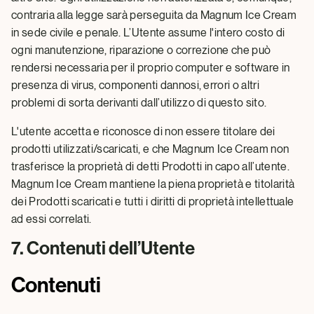
contraria alla legge sarà perseguita da Magnum Ice Cream
in sede civile e penale. L’Utente assume l'intero costo di
ogni manutenzione, riparazione o correzione che può
rendersi necessaria per il proprio computer e software in
presenza di virus, componenti dannosi, errori o altri
problemi di sorta derivanti dall’utilizzo di questo sito.
L'utente accetta e riconosce di non essere titolare dei
prodotti utilizzati/scaricati, e che Magnum Ice Cream non
trasferisce la proprietà di detti Prodotti in capo all’utente.
Magnum Ice Cream mantiene la piena proprietà e titolarità
dei Prodotti scaricati e tutti i diritti di proprietà intellettuale
ad essi correlati.
7. Contenuti dell’Utente
Contenuti