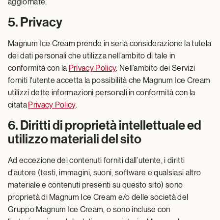
aggiornate.
5. Privacy
Magnum Ice Cream prende in seria considerazione la tutela
dei dati personali che utilizza nell’ambito di tale in
conformità con la
Privacy Policy
. Nell’ambito dei Servizi
forniti l'utente accetta la possibilità che Magnum Ice Cream
utilizzi dette informazioni personali in conformità con la
citata
Privacy Policy
.
6. Diritti di proprietà intellettuale ed
utilizzo materiali del sito
Ad eccezione dei contenuti forniti dall’utente, i diritti
d’autore (testi, immagini, suoni, software e qualsiasi altro
materiale e contenuti presenti su questo sito) sono
proprietà di Magnum Ice Cream e/o delle società del
Gruppo Magnum Ice Cream, o sono incluse con