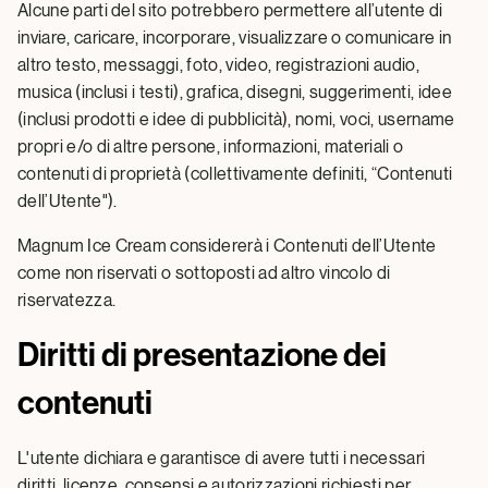
Alcune parti del sito potrebbero permettere all’utente di
inviare, caricare, incorporare, visualizzare o comunicare in
altro testo, messaggi, foto, video, registrazioni audio,
musica (inclusi i testi), grafica, disegni, suggerimenti, idee
(inclusi prodotti e idee di pubblicità), nomi, voci, username
propri e/o di altre persone, informazioni, materiali o
contenuti di proprietà (collettivamente definiti, “Contenuti
dell’Utente").
Magnum Ice Cream considererà i Contenuti dell’Utente
come non riservati o sottoposti ad altro vincolo di
riservatezza.
Diritti di presentazione dei
contenuti
L'utente dichiara e garantisce di avere tutti i necessari
diritti, licenze, consensi e autorizzazioni richiesti per