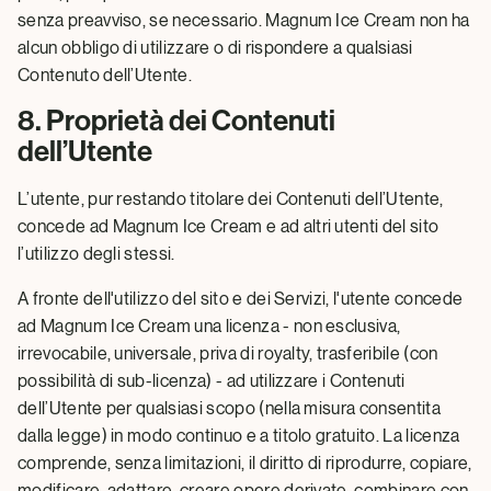
senza preavviso, se necessario. Magnum Ice Cream non ha
alcun obbligo di utilizzare o di rispondere a qualsiasi
Contenuto dell’Utente.
8. Proprietà dei Contenuti
dell’Utente
L’utente, pur restando titolare dei Contenuti dell’Utente,
concede ad Magnum Ice Cream e ad altri utenti del sito
l’utilizzo degli stessi.
A fronte dell'utilizzo del sito e dei Servizi, l'utente concede
ad Magnum Ice Cream una licenza - non esclusiva,
irrevocabile, universale, priva di royalty, trasferibile (con
possibilità di sub-licenza) - ad utilizzare i Contenuti
dell’Utente per qualsiasi scopo (nella misura consentita
dalla legge) in modo continuo e a titolo gratuito. La licenza
comprende, senza limitazioni, il diritto di riprodurre, copiare,
modificare, adattare, creare opere derivate, combinare con