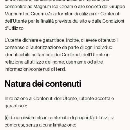
consentire ad Magnum Ice Cream o alle società del Gruppo
Magnum Ice Cream e/o ai fornitori di utilizzare i Contenuti
dell’Utente per le finalità previste dal sito e dalle Condizioni
d'Utilizzo.
L’utente dichiara e garantisce, inoltre, di avere ottenuto il
consenso o l’autorizzazione da parte di ogni individuo
identificabile nell’ambito dei Contenuti dell’Utente in
relazione all’utilizzo del nome, username od altre
informazioni/contenuti di terzi.
Natura dei contenuti
In relazione ai Contenuti dell’Utente, l'utente accetta e
garantisce:
(i) di non inviare alcun contenuto di proprietà di terzi, ivi
compresi, senza alcuna limitazione: