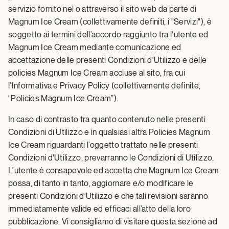
servizio fornito nel o attraverso il sito web da parte di
Magnum Ice Cream (collettivamente definiti, i "Servizi"), è
soggetto ai termini dell’accordo raggiunto tra l'utente ed
Magnum Ice Cream mediante comunicazione ed
accettazione delle presenti Condizioni d'Utilizzo e delle
policies Magnum Ice Cream accluse al sito, fra cui
l’Informativa e Privacy Policy (collettivamente definite,
"Policies Magnum Ice Cream”).
In caso di contrasto tra quanto contenuto nelle presenti
Condizioni di Utilizzo e in qualsiasi altra Policies Magnum
Ice Cream riguardanti l’oggetto trattato nelle presenti
Condizioni d'Utilizzo, prevarranno le Condizioni di Utilizzo.
L'utente è consapevole ed accetta che Magnum Ice Cream
possa, di tanto in tanto, aggiornare e/o modificare le
presenti Condizioni d'Utilizzo e che tali revisioni saranno
immediatamente valide ed efficaci all’atto della loro
pubblicazione. Vi consigliamo di visitare questa sezione ad