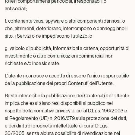
tolleri comportamenti pericolosi, irresponsabili o
antisociali;
f. contenente virus, spyware o altri componenti dannosi, o
che, altrimenti, deteriorano, interrompono o danneggiano il
sito, i Servizi o ne impediscono l’utilizzo; o
g. veicolo di pubblicità, informazioni a catena, opportunità di
investimento o altre comunicazioni commerciali non
richieste e/o indesiderate.
L'utente riconosce e accetta di essere l'unico responsabile
della pubblicazione dei propri Contenuti dell’Utente.
Resta inteso che la pubblicazione dei Contenuti dell’Utente
implica che essi siano resi disponibili al pubblico nel
rispetto della normativa privacy di cui al D.Lgs. 196/2003 e
al Regolamento (UE) n. 2016/679 sulla protezione dei dati,
e dei diritti di proprietà intellettuale di cui al D.Lgs.
30/2005, senza alcuna possibilità di rivendicazione nei