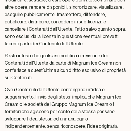
altre opere, rendere disponibili, sincronizzare, visualizzare,
eseguire pubblicamente, trasmettere, diffondere,
pubblicare, distribuire, concedere in sub-licenza e
cancellare i Contenuti dell’Utente. Fatto salvo quanto sopra,
sono esclusi dalla licenza in questione eventuali brevetti
facenti parte dei Contenuti dell’Utente.
Resto inteso che qualsiasi modifica o revisione dei
Contenuti dell’Utente da parte di Magnum Ice Cream non
conferisce a quest’ultima alcun diritto esclusivo di proprietà
sui Contenuti.
Ove i Contenuti dell’Utente contengano un’idea o
suggerimento, l’invio degli stessi implica che Magnum Ice
Cream o le società del Gruppo Magnum Ice Cream o i
fornitori che agiscono per conto della stessa possano
sviluppare l'idea stessa od una analoga o
indipendentemente, senza riconoscere, l’idea originaria