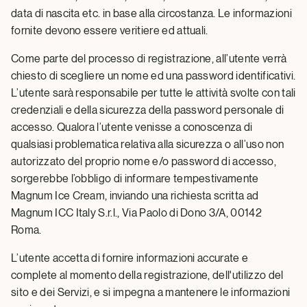
data di nascita etc. in base alla circostanza. Le informazioni
fornite devono essere veritiere ed attuali.
Come parte del processo di registrazione, all’utente verrà
chiesto di scegliere un nome ed una password identificativi.
L’utente sarà responsabile per tutte le attività svolte con tali
credenziali e della sicurezza della password personale di
accesso. Qualora l’utente venisse a conoscenza di
qualsiasi problematica relativa alla sicurezza o all’uso non
autorizzato del proprio nome e/o password di accesso,
sorgerebbe l’obbligo di informare tempestivamente
Magnum Ice Cream, inviando una richiesta scritta ad
Magnum ICC Italy S.r.l., Via Paolo di Dono 3/A, 00142
Roma.
L’utente accetta di fornire informazioni accurate e
complete al momento della registrazione, dell'utilizzo del
sito e dei Servizi, e si impegna a mantenere le informazioni