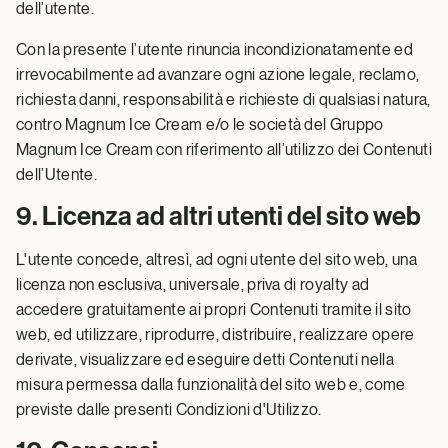
dell’utente.
Con la presente l’utente rinuncia incondizionatamente ed
irrevocabilmente ad avanzare ogni azione legale, reclamo,
richiesta danni, responsabilità e richieste di qualsiasi natura,
contro Magnum Ice Cream e/o le società del Gruppo
Magnum Ice Cream con riferimento all’utilizzo dei Contenuti
dell’Utente.
9. Licenza ad altri utenti del sito web
L'utente concede, altresì, ad ogni utente del sito web, una
licenza non esclusiva, universale, priva di royalty ad
accedere gratuitamente ai propri Contenuti tramite il sito
web, ed utilizzare, riprodurre, distribuire, realizzare opere
derivate, visualizzare ed eseguire detti Contenuti nella
misura permessa dalla funzionalità del sito web e, come
previste dalle presenti Condizioni d'Utilizzo.