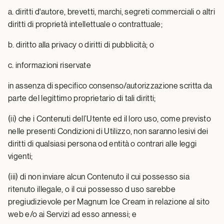
a. diritti d'autore, brevetti, marchi, segreti commerciali o altri
diritti di proprietà intellettuale o contrattuale;
b. diritto alla privacy o diritti di pubblicità; o
c. informazioni riservate
in assenza di specifico consenso/autorizzazione scritta da
parte del legittimo proprietario di tali diritti;
(ii) che i Contenuti dell’Utente ed il loro uso, come previsto
nelle presenti Condizioni di Utilizzo, non saranno lesivi dei
diritti di qualsiasi persona od entità o contrari alle leggi
vigenti;
(iii) di non inviare alcun Contenuto il cui possesso sia
ritenuto illegale, o il cui possesso d uso sarebbe
pregiudizievole per Magnum Ice Cream in relazione al sito
web e/o ai Servizi ad esso annessi; e