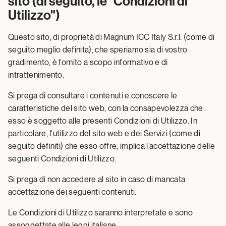
sito (di seguito, le "Condizioni di
Utilizzo")
Questo sito, di proprietà di Magnum ICC Italy S.r.l. (come di
seguito meglio definita), che speriamo sia di vostro
gradimento, è fornito a scopo informativo e di
intrattenimento.
Si prega di consultare i contenuti e conoscere le
caratteristiche del sito web, con la consapevolezza che
esso è soggetto alle presenti Condizioni di Utilizzo. In
particolare, l'utilizzo del sito web e dei Servizi (come di
seguito definiti) che esso offre, implica l’accettazione delle
seguenti Condizioni di Utilizzo.
Si prega di non accedere al sito in caso di mancata
accettazione dei seguenti contenuti.
Le Condizioni di Utilizzo saranno interpretate e sono
assoggettate alle leggi italiane.