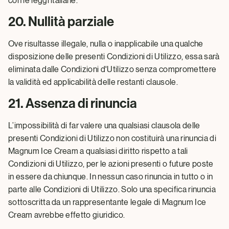
con le leggi italiane.
20. Nullità parziale
Ove risultasse illegale, nulla o inapplicabile una qualche
disposizione delle presenti Condizioni di Utilizzo, essa sarà
eliminata dalle Condizioni d'Utilizzo senza compromettere
la validità ed applicabilità delle restanti clausole.
21. Assenza di rinuncia
L’impossibilità di far valere una qualsiasi clausola delle
presenti Condizioni di Utilizzo non costituirà una rinuncia di
Magnum Ice Cream a qualsiasi diritto rispetto a tali
Condizioni di Utilizzo, per le azioni presenti o future poste
in essere da chiunque. In nessun caso rinuncia in tutto o in
parte alle Condizioni di Utilizzo. Solo una specifica rinuncia
sottoscritta da un rappresentante legale di Magnum Ice
Cream avrebbe effetto giuridico.