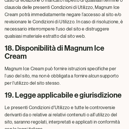
caso di violazione o mancato rispetto di qualsiasi termine o
clausola delle presenti Condizioni di Utilizzo, Magnum Ice
Cream potrà immediatamente negare l’accesso al sito e/o
revisionare le Condizioni di Utilizzo. In caso di risoluzione, è
necessario interrompere l'uso del sito e distruggere
qualsiasi materiale estratto dal sito web.
18. Disponibilità di Magnum Ice
Cream
Magnum Ice Cream può fornire istruzioni specifiche per
l’uso del sito, ma non è obbligata a fornire alcun supporto
per l'utilizzo del sito stesso.
19. Legge applicabile e giurisdizione
Le presenti Condizioni d'Utilizzo e tutte le controversie
derivanti da o relative ai relativi contenuti o all’utilizzo del
sito, saranno regolati, interpretati e applicati in conformità