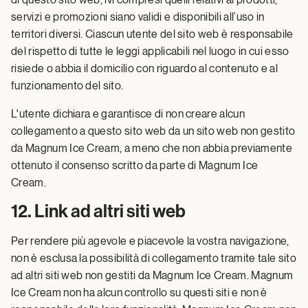
servizi e promozioni siano validi e disponibili all’uso in
territori diversi. Ciascun utente del sito web è responsabile
del rispetto di tutte le leggi applicabili nel luogo in cui esso
risiede o abbia il domicilio con riguardo al contenuto e al
funzionamento del sito.
L'utente dichiara e garantisce di non creare alcun
collegamento a questo sito web da un sito web non gestito
da Magnum Ice Cream, a meno che non abbia previamente
ottenuto il consenso scritto da parte di Magnum Ice
Cream.
12. Link ad altri siti web
Per rendere più agevole e piacevole la vostra navigazione,
non è esclusa la possibilità di collegamento tramite tale sito
ad altri siti web non gestiti da Magnum Ice Cream. Magnum
Ice Cream non ha alcun controllo su questi siti e non è