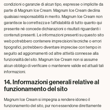
condizioni o garanzie di alcun tipo, espresse o implicite da
parte di Magnum Ice Cream. Magnum Ice Cream declina
qualsiasi responsabilità in merito. Magnum Ice Cream non
garantisce la correttezza e l’affidabilità di tutto quanto qui
presente né concede dichiarazioni o risultati riguardanti i
contenuti presenti. Le informazioni presenti su questo sito
web potrebbero contenere imprecisioni tecniche o errori
tipografici, potrebbero diventare imprecise con tempo in
seguito ad aggiornamenti od altre attività connesse alla
funzionalità del sito. Magnum Ice Cream non si assume
alcun obbligo di verificare o mantenere valide ed attuali tali
informazioni.
14. Informazioni generali relative al
funzionamento del sito
Magnum Ice Cream si impegna a rendere idoneo il
funzionamento del sito, pur non essendone direttamente